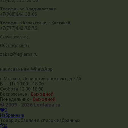
Телефон во Владивостоке
+7(908)444-33-05
Телефон в Казахстане, г.Костанай
+7(777)442-76-76
Схема проезда
Обратная связь
zakaz@leglama.ru
написать нам WhatsApp
г. Москва, Ленинский проспект, д.37А
Вт—Пт 10:00—18:00
Суббота 12:00-18:00
Воскресенье -
Выходной
Понедельник -
Выходной
© 2009 - 2026
Leglama.ru
0
Избранные
Товар добавлен в список избранных
0