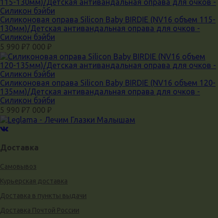
Силиконовая оправа Silicon Baby BIRDIE (NV16 объем 115-
130мм)/Детская антивандальная оправа для очков -
Силикон бэйби
5 990
7 000
₽
₽
Силиконовая оправа Silicon Baby BIRDIE (NV16 объем 120-
135мм)/Детская антивандальная оправа для очков -
Силикон бэйби
5 990
7 000
₽
₽
Доставка
Самовывоз
Курьерская доставка
Доставка в пункты выдачи
Доставка Почтой России