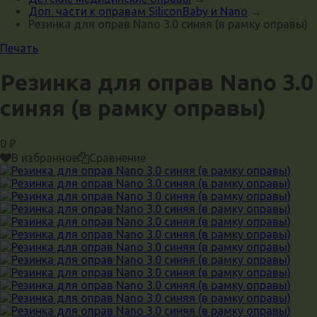
Доп. части к оправам SiliconBaby и Nano
→
Резинка для оправ Nano 3.0 синяя (в рамку оправы)
Печать
Резинка для оправ Nano 3.0
синяя (в рамку оправы)
0
₽
В избранное
Сравнение