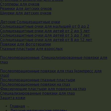
Стопперы для очков
Резинки для детских очков
Шнурки для детских очков
Детские Солнцезащитные очки
Солнцезащитные очки для малышей от 0 до 2
Солнцезащитные очки для детей от 2 до 5 лет
Солнцезащитные очки для детей от 5 до 7 лет
Солнцезащитные очки для детей от 8 до 12 лет
Повязки для фототерапии
Глазные пластыри для взрослых
Послеоперационные, Специализированные повязки для
глаз
Послеоперационные повязки для глаз (компресс для
глаз)
Послеоперационные глазные пластыри
Послеоперационные повязки на глаз
Фиксирующие пластыри для повязок на глаз
Специализированные повязки для глаз
Защита кожи
Главная
→
Детские медицинские оправы
→