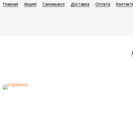
Главная
Акция!
Самовывоз
Доставка
Оплата
Контакт