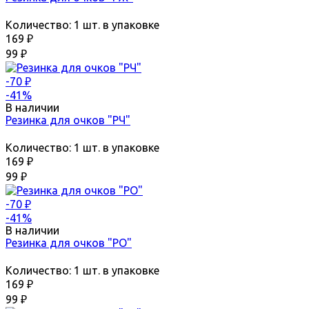
Количество:
1 шт. в упаковке
169
₽
99
₽
-70
₽
-41%
В наличии
Резинка для очков "РЧ"
Количество:
1 шт. в упаковке
169
₽
99
₽
-70
₽
-41%
В наличии
Резинка для очков "РО"
Количество:
1 шт. в упаковке
169
₽
99
₽