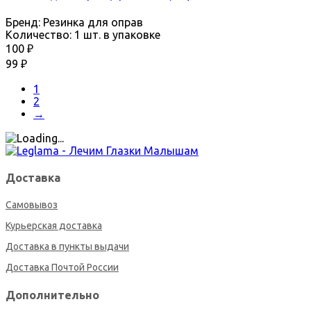
Бренд:
Резинка для оправ
Количество:
1 шт. в упаковке
100
₽
99
₽
1
2
→
Доставка
Самовывоз
Курьерская доставка
Доставка в пункты выдачи
Доставка Почтой России
Дополнительно