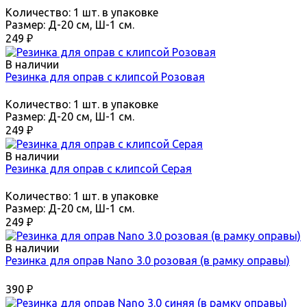
Количество:
1 шт. в упаковке
Размер:
Д-20 см, Ш-1 см.
249
₽
В наличии
Резинка для оправ с клипсой Розовая
Количество:
1 шт. в упаковке
Размер:
Д-20 см, Ш-1 см.
249
₽
В наличии
Резинка для оправ с клипсой Серая
Количество:
1 шт. в упаковке
Размер:
Д-20 см, Ш-1 см.
249
₽
В наличии
Резинка для оправ Nano 3.0 розовая (в рамку оправы)
390
₽