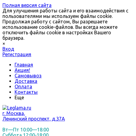
Полная версия сайта
Для улучшения работы сайта и его взаимодействия с
пользователями мы используем файлы cookie.
Продолжая работу с сайтом, Вы разрешаете
использование cookie-файлов. Вы всегда можете
отключить файлы cookie в настройках Вашего
браузера.
×
Вход
Регистрация
Главная
Акция!
Самовывоз
Доставка
Оплата
Контакты
Еще
г. Москва,
Ленинский проспект, д.37А
Вт—Пт 10:00—18:00
Суббота 12:00-18:00