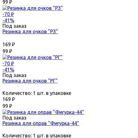
99
₽
-70
₽
-41%
Под заказ
Резинка для очков "РЗ"
169
₽
99
₽
-70
₽
-41%
Под заказ
Резинка для очков "РГ"
Количество:
1 шт. в упаковке
169
₽
99
₽
Под заказ
Резинка для оправ "Фигурка-44"
Количество:
1 шт. в упаковке