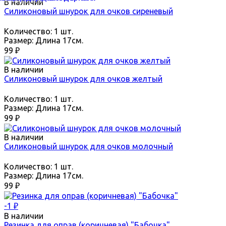
В наличии
Силиконовый шнурок для очков сиреневый
Количество:
1 шт.
Размер:
Длина 17см.
99
₽
В наличии
Силиконовый шнурок для очков желтый
Количество:
1 шт.
Размер:
Длина 17см.
99
₽
В наличии
Силиконовый шнурок для очков молочный
Количество:
1 шт.
Размер:
Длина 17см.
99
₽
-1
₽
В наличии
Резинка для оправ (коричневая) "Бабочка"