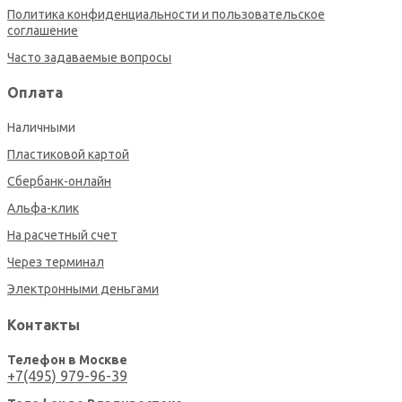
Политика конфиденциальности и пользовательское
соглашение
Часто задаваемые вопросы
Оплата
Наличными
Пластиковой картой
Сбербанк-онлайн
Альфа-клик
На расчетный счет
Через терминал
Электронными деньгами
Контакты
Телефон в Москве
+7(495) 979-96-39