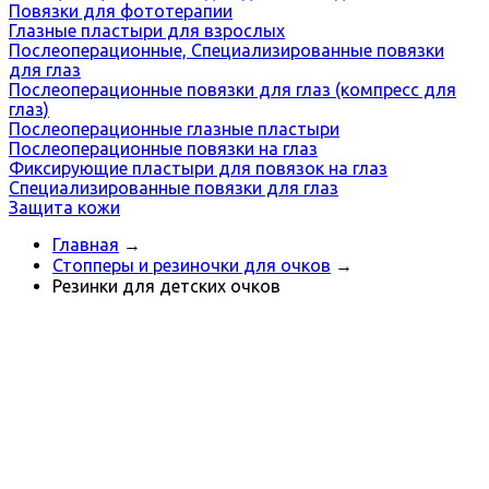
Повязки для фототерапии
Глазные пластыри для взрослых
Послеоперационные, Специализированные повязки
для глаз
Послеоперационные повязки для глаз (компресс для
глаз)
Послеоперационные глазные пластыри
Послеоперационные повязки на глаз
Фиксирующие пластыри для повязок на глаз
Специализированные повязки для глаз
Защита кожи
Главная
→
Стопперы и резиночки для очков
→
Резинки для детских очков