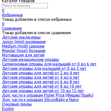
Каталог товаров
0
Избранные
Товар добавлен в список избранных
0
Сравнение
Товар добавлен в список сравнения
Детские окклюдеры
Junior (mini) маленькие
Medium (midi) средние
Regular (maxi) большие
Мотивация для детей
Детские медицинские оправы
Силиконовые оправы для малышей от 0 до 6 лет
Детские оправы для малышей от 0 до 2 лет
Детские оправы для детей от 2 до 4 лет
Детские оправы для детей от 4 до 6 лет
Детские оправы для детей от 6 до 8 лет
Детские оправы для детей от 8 до 10 лет
Детские оправы для детей от 10 до 12 лет
Доп. части к оправам Fisher Price (Фишер Прайс)
Доп. части к оправам SiliconBaby и Nano
Очковые линзы
Essilor