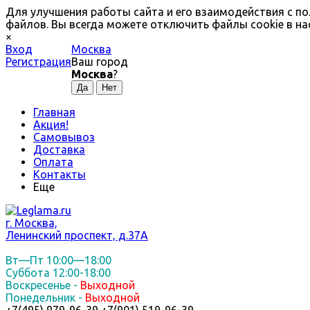
Для улучшения работы сайта и его взаимодействия с по
файлов. Вы всегда можете отключить файлы cookie в на
×
Вход
Москва
Регистрация
Ваш город
Москва
?
Главная
Акция!
Самовывоз
Доставка
Оплата
Контакты
Еще
г. Москва,
Ленинский проспект, д.37А
Вт—Пт 10:00—18:00
Суббота 12:00-18:00
Воскресенье -
Выходной
Понедельник -
Выходной