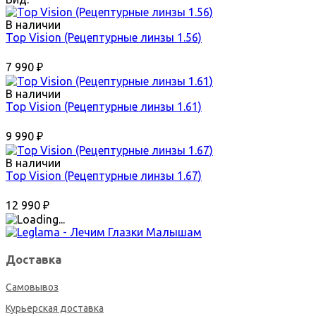
В наличии
Top Vision (Рецептурные линзы 1.56)
7 990
₽
В наличии
Top Vision (Рецептурные линзы 1.61)
9 990
₽
В наличии
Top Vision (Рецептурные линзы 1.67)
12 990
₽
Доставка
Самовывоз
Курьерская доставка