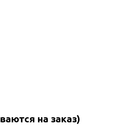
ваются на заказ)