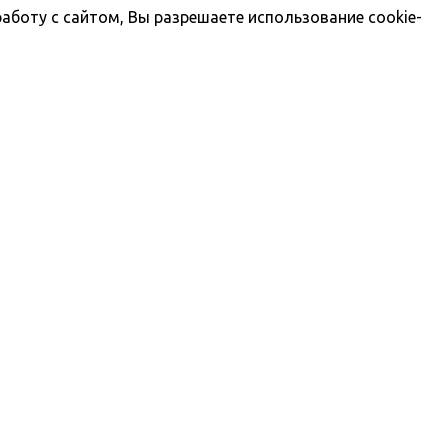
боту с сайтом, Вы разрешаете использование cookie-