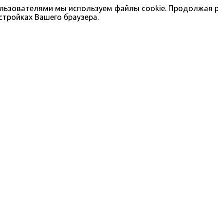
льзователями мы используем файлы cookie. Продолжая ра
стройках Вашего браузера.