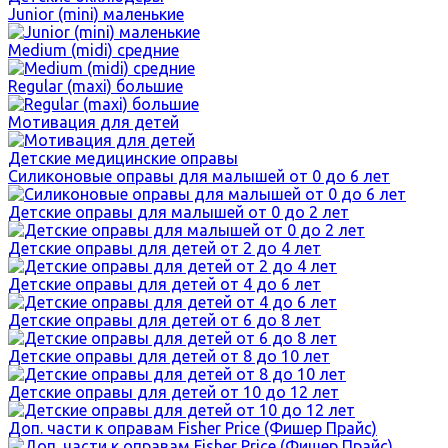
Junior (mini) маленькие
Medium (midi) средние
Regular (maxi) большие
Мотивация для детей
Детские медицинские оправы
Силиконовые оправы для малышей от 0 до 6 лет
Детские оправы для малышей от 0 до 2 лет
Детские оправы для детей от 2 до 4 лет
Детские оправы для детей от 4 до 6 лет
Детские оправы для детей от 6 до 8 лет
Детские оправы для детей от 8 до 10 лет
Детские оправы для детей от 10 до 12 лет
Доп. части к оправам Fisher Price (Фишер Прайс)