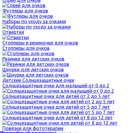
Спрей для очков
Футляры для очков
Наборы по уходу за очками
Отвертки
Стопперы и резиночки для очков
Стопперы для очков
Резинки для детских очков
Шнурки для детских очков
Детские Солнцезащитные очки
Солнцезащитные очки для малышей от 0 до 2
Солнцезащитные очки для детей от 2 до 5 лет
Солнцезащитные очки для детей от 5 до 7 лет
Солнцезащитные очки для детей от 8 до 12 лет
Повязки для фототерапии