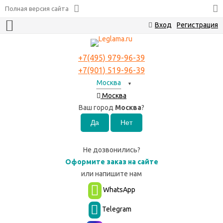
Полная версия сайта
Вход
Регистрация
+7(495) 979-96-39
+7(901) 519-96-39
Москва
▼
Москва
Ваш город
Москва
?
Не дозвонились?
Оформите заказ на сайте
или
напишите нам
WhatsApp
Telegram