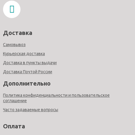
Доставка
Самовывоз
Курьерская доставка
Доставка в пункты выдачи
Доставка Почтой России
Дополнительно
Политика конфиденциальности и пользовательское
соглашение
Часто задаваемые вопросы
Оплата