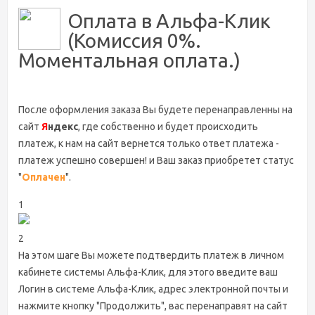
Оплата в Альфа-Клик
(Комиссия 0%.
Моментальная оплата.)
После оформления заказа Вы будете перенаправленны на
сайт
Я
ндекс
, где собственно и будет происходить
платеж, к нам на сайт вернется только ответ платежа -
платеж успешно совершен! и Ваш заказ приобретет статус
"
Оплачен
".
1
2
На этом шаге Вы можете подтвердить платеж в личном
кабинете системы Альфа-Клик, для этого введите ваш
Логин в системе Альфа-Клик, адрес электронной почты и
нажмите кнопку "Продолжить", вас перенаправят на сайт