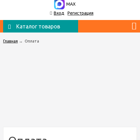
MAX
Вход
Регистрация
Каталог товаров
Главная
→
Оплата