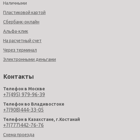
Наличными
Пластиковой картой
Сбербанк-онлайн
Альфа-клик
На расчетный счет
Через терминал
Электронными деньгами
Контакты
Телефон в Москве
+7(495) 979-96-39
Телефон во Владивостоке
+7(908)444-33-05
Телефон в Казахстане, г.Костанай
+7(777)442-76-76
Схема проезда