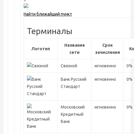
Найти ближайший пункт
Терминалы
Название
Срок
Логотип
К
сети
зачисления
Связной
мгновенно
0%
Банк Русский
мгновенно
0%
Стандарт
Московский
мгновенно
0%
Кредитный
Банк