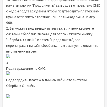
нажатия кнопки "Продолжить" вам будет отправлено СМС
с кодом подтверждения, чтобы подтвердить платеж вам
нужно отправить ответное СМС с этим кодом на номер
900.
2. Вы можете подтвердить платеж в личном кабинете
системы Сбербанк Онлайн, для этого нажмите кнопку
"Сбербанк Онлайн" и затем "Продолжить", вас
перенаправят на сайт сбербанка, там вам нужно оплатить
выставленный счет.
3
Подтверждение по СМС.
Подтвердить платеж в личном кабинете системы
Сбербанк Онлайн.