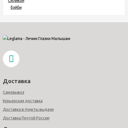
Доставка
Самовывоз
Курьерская доставка
Доставка в пункты выдачи
Доставка Почтой России