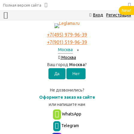
Полная версия сайта
New!
Вход
Регистрация
+7(495) 979-96-39
+7(901) 519-96-39
Москва
▼
Москва
Ваш город
Москва
?
Не дозвонились?
Оформите заказ на сайте
или
напишите нам
WhatsApp
Telegram