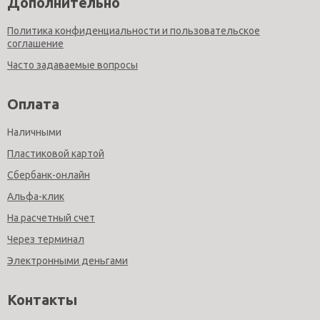
Дополнительно
Политика конфиденциальности и пользовательское
соглашение
Часто задаваемые вопросы
Оплата
Наличными
Пластиковой картой
Сбербанк-онлайн
Альфа-клик
На расчетный счет
Через терминал
Электронными деньгами
Контакты