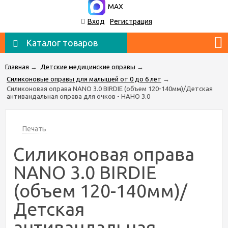
MAX
Вход
Регистрация
Каталог товаров
Главная
→
Детские медицинские оправы
→
Силиконовые оправы для малышей от 0 до 6 лет
→
Силиконовая оправа NANO 3.0 BIRDIE (объем 120-140мм)/Детская
антивандальная оправа для очков - НАНО 3.0
Печать
Силиконовая оправа
NANO 3.0 BIRDIE
(объем 120-140мм)/
Детская
антивандальная