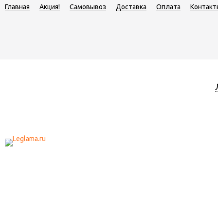
Главная
Акция!
Самовывоз
Доставка
Оплата
Контакт