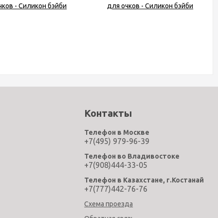
Контакты
Телефон в Москве
+7(495) 979-96-39
Телефон во Владивостоке
+7(908)444-33-05
Телефон в Казахстане, г.Костанай
+7(777)442-76-76
Схема проезда