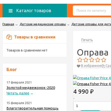
Каталог товаров
Главная
→
Детские медицинские оправы
→
Детские оправы для дете
Товары в сравнении
Печать
Оправа F
Товаров в сравнении нет
В избранное
Ср
Блог
17 февраля 2021
Золотой медвежонок-2020
4 990
₽
Читать далее
→
-
15 февраля 2021
Благотворительная помощь